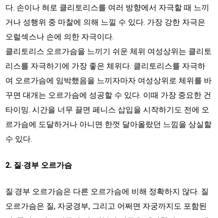
다. 손이나 혀로 클리토리스를 여러 방향에서 자극할 때 느끼
거나 성행위 중 마찰에 의해 느낄 수 있다. 가장 강한 자극은
오럴섹스나 손에 의한 자극이다.
클리토리스 오르가슴을 느끼기 쉬운 체위 여성상위는 클리토
리스를 자극하기에 가장 좋은 체위다. 클리토리스를 자극하
여 오르가슴에 임박했음을 느끼자마자 여성상위로 체위를 바
꾸면 대개는 오르가슴에 성공할 수 있다. 이때 가장 중요한 건
타이밍. 시간을 너무 끌면 페니스 삽입을 시작하기도 전에 오
르가슴에 도달하거나 아니면 한껏 달아올랐던 느낌을 상실할
수 있다.
2. 질·경부 오르가슴
질·경부 오르가슴은 다른 오르가슴에 비해 정확하지 않다. 질
오르가슴은 질, 자궁경부, 그리고 어쩌면 자궁까지도 포함된