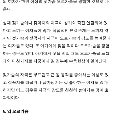
의 여자가 한번 이상의 젖가슴 오르가슴을 경험한 것으로 나
온다.
실제 젖가슴이나 젖꼭지의 자극이 성기와 직접 연결되어 있
다고 느끼는 여자들이 많다. 직접적인 연결관계는 느끼지 않
지만 젖가슴과 젖꼭지의 자극이 오르가슴의 강도를 높여준다
는 여자들도 있다. 또 아기에게 젖을 먹이다 오르가슴을 경험
하는 경우도 있다. 아기에게 젖을 먹일 때도 오르가슴을 느낄
때와 마찬가지로 자궁이나 질 경부에 수축현상이 일어난다.
젖가슴의 자극은 부드럽고 큰 원 동작을 좋아하는 여성도 있
고 젖꼭지를 깨물거나 잡아당기는 걸 좋아하는 여자도 있다.
하지만 어느 경우든 자극의 강도를 천천히 높여가는 것이 효
과적이다.
6. 입 오르가슴