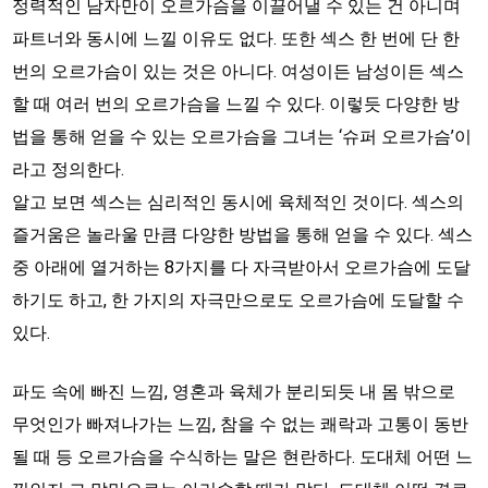
정력적인 남자만이 오르가슴을 이끌어낼 수 있는 건 아니며
파트너와 동시에 느낄 이유도 없다. 또한 섹스 한 번에 단 한
번의 오르가슴이 있는 것은 아니다. 여성이든 남성이든 섹스
할 때 여러 번의 오르가슴을 느낄 수 있다. 이렇듯 다양한 방
법을 통해 얻을 수 있는 오르가슴을 그녀는 ‘슈퍼 오르가슴’이
라고 정의한다.
알고 보면 섹스는 심리적인 동시에 육체적인 것이다. 섹스의
즐거움은 놀라울 만큼 다양한 방법을 통해 얻을 수 있다. 섹스
중 아래에 열거하는 8가지를 다 자극받아서 오르가슴에 도달
하기도 하고, 한 가지의 자극만으로도 오르가슴에 도달할 수
있다.
파도 속에 빠진 느낌, 영혼과 육체가 분리되듯 내 몸 밖으로
무엇인가 빠져나가는 느낌, 참을 수 없는 쾌락과 고통이 동반
될 때 등 오르가슴을 수식하는 말은 현란하다. 도대체 어떤 느