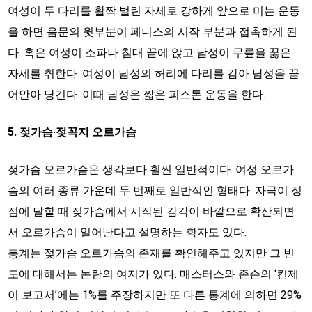
여성이 두 다리를 활짝 벌린 자세로 강하게 앞으로 미는 운동
을 하면 음문의 윗부분이 페니스의 시작 부분과 접촉하게 된
다. 혹은 여성이 소파나 침대 끝에 앉고 남성이 무릎을 꿇은
자세를 취한다. 여성이 남성의 허리에 다리를 감아 남성을 끌
어안아 당긴다. 이때 남성은 짧은 피스톤 운동을 한다.
5. 젖가슴·젖꼭지 오르가슴
젖가슴 오르가슴은 생각보다 훨씬 일반적이다. 여성 오르가
슴의 여러 종류 가운데 두 번째로 일반적인 형태다. 자극이 정
점에 달할 때 젖가슴에서 시작된 감각이 바깥으로 확산되면
서 오르가슴이 일어난다고 설명하는 학자도 있다.
통계는 젖가슴 오르가슴의 존재를 확인해주고 있지만 그 빈
도에 대해서는 논란의 여지가 있다. 매스터스와 존슨의 ‘킨제
이 보고서’에는 1%를 주장하지만 또 다른 통계에 의하면 29%