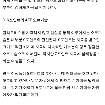
하게 자극할 수 있다. 또한 남자도 삽입 각도 때문에 귀두 앞
부분이 강하게 자극을 받게 된다.
3. G포인트와 AFE 오르가슴
클리토리스를 자극하지 않고 삽입을 통해 이루어지는 오르가
슴은 대부분 G포인트와 관련된다. G포인트는 자극을 받으면
크기가 약간 커지며 자극이 지속되면 대부분의 경우 강렬한
오르가슴으로 이어진다. 하지만 G포인트 자극에 불쾌감을 느
끼는 여성들도 있다.
많은 여성들이 G포인트를 찾아내는 데 어려움을 겪고 있다.
쪼그리고 앉거나 누운 자세에서 질 안으로 손가락을 넣었을
때는 찾기가 어렵다. G포인트에 닿을 만큼 긴 손가락을 가진
여자가 없기 때문이다.