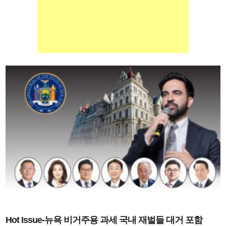
Hot Issue-뉴욕 비거주용 과세 국내 재벌들 대거 포함