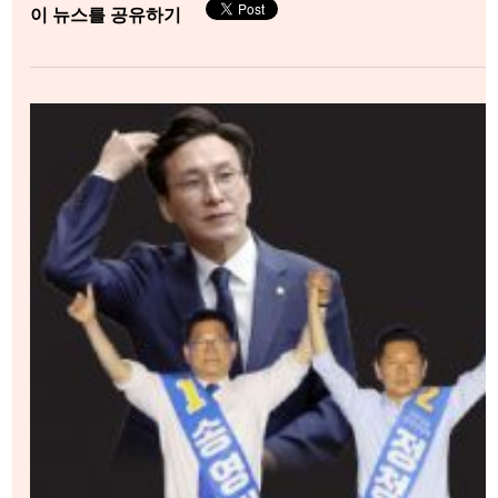
이 뉴스를 공유하기