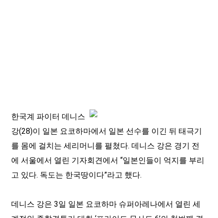
한국계 파이터 데니스
강(28)이 일본 요코하마에서 일본 선수를 이긴 뒤 태극기
를 몸에 걸치는 세리머니를 펼쳤다. 데니스 강은 경기 전
에 서울에서 열린 기자회견에서 “일본인들이 억지를 부리
고 있다. 독도는 한국땅이다”라고 했다.
데니스 강은 3일 일본 요코하마 슈퍼아레나에서 열린 세