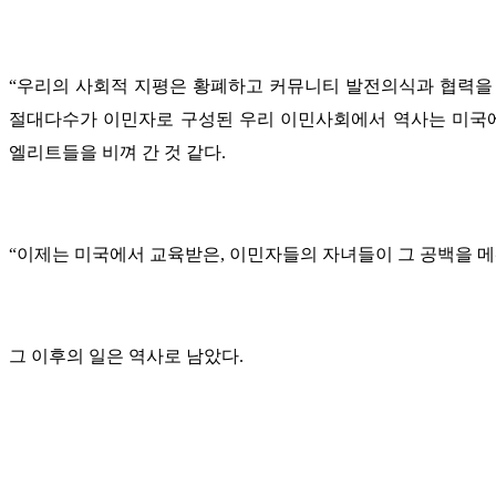
“우리의 사회적 지평은 황폐하고 커뮤니티 발전의식과 협력을 
절대다수가 이민자로 구성된 우리 이민사회에서 역사는 미국에
엘리트들을 비껴 간 것 같다.
“이제는 미국에서 교육받은, 이민자들의 자녀들이 그 공백을 메
그 이후의 일은 역사로 남았다.