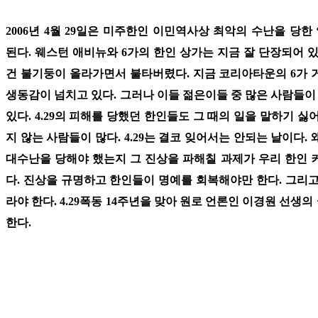
2006년 4월 29일은 미주한인 이민역사상 최악의 수난을 당한 ‘4
된다. 웨스턴 애비뉴와 6가의 한인 상가는 지금 잘 단장되어 있
건 불기둥이 올라가면서 불타버렸다. 지금 코리아타운의 6가 
생동감이 넘치고 있다. 그러나 이들 젊은이들 중 많은 사람들이 ‘
있다. 4.29의 피해를 당했던 한인들도 그 때의 일을 말하기 
지 않는 사람들이 많다. 4.29는 결코 잊어서는 안되는 날이다. 왜
대수난을 당해야 했는지 그 진상을 파해칠 과제가 우리 한인 
다. 진상을 규명하고 한인들이 명예를 회복해야만 한다. 그리
라야 한다. 4.29폭동 14주년을 맞아 원로 언론인 이경원 선생의 
한다.