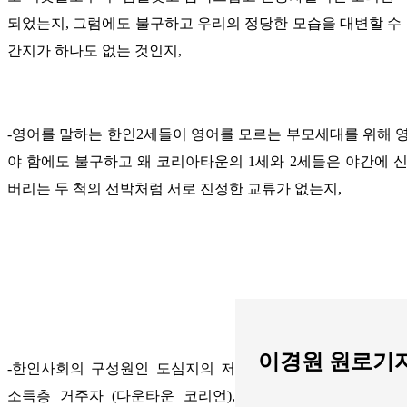
되었는지, 그럼에도 불구하고 우리의 정당한 모습을 대변할 수
간지가 하나도 없는 것인지,
-영어를 말하는 한인2세들이 영어를 모르는 부모세대를 위해 
야 함에도 불구하고 왜 코리아타운의 1세와 2세들은 야간에 
버리는 두 척의 선박처럼 서로 진정한 교류가 없는지,
이경원 원로기
-한인사회의 구성원인 도심지의 저
소득층 거주자 (다운타운 코리언),