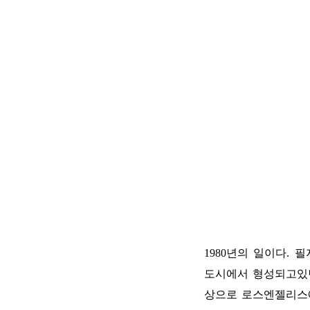
1980년의 일이다. 
도시에서 형성되고있
상으로 로스엔젤리스