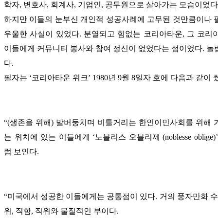
학자, 변호사, 회계사, 기업인, 공무원으로 살아가는 모습이었다
하지만 이들의 눈부신 개인적 성공사례에 고무된 것만큼이나 
우울한 사실이 있었다. 분열되고 힘없는 코리아타운, 그 코리
이들에게 커뮤니티 봉사와 참여 정신이 없었다는 점이었다. 놀
다.
필자는 ‘코리아타운 위크’ 1980년 9월 8일자 호에 다음과 같이 
“(생존을 위해) 발버둥치며 비틀거리는 한인이민사회를 위해 가
는 위치에 있는 이들에게 ‘노블리스 오블리제 (noblesse oblig
럼 보인다.
“미국에서 성공한 이들에게는 공통점이 있다. 거의 풍자만화 수
위, 직함, 직위와 물질적인 부이다.