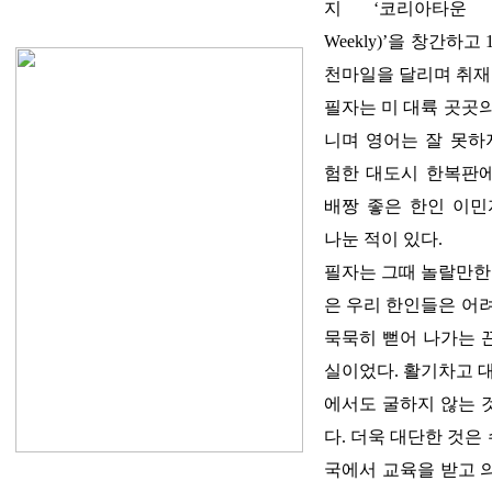
지 ‘코리아타운 위클
Weekly)’을 창간하고
천마일을 달리며 취재
필자는 미 대륙 곳곳
니며 영어는 잘 못하
험한 대도시 한복판
배짱 좋은 한인 이민
나눈 적이 있다.
필자는 그때 놀랄만한
은 우리 한인들은 어
묵묵히 뻗어 나가는 
실이었다. 활기차고 
에서도 굴하지 않는 
다. 더욱 대단한 것은
국에서 교육을 받고 의