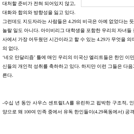
대처할 준비가 전혀 되어있지 않고,
대화와 합의와 방향성을 잃고 있다.
그런데도 지도자라는 사람들은 4.29의 비극은 아예 없었다는 듯
놀랄 일도 아니다. 아이비리그 대학생을 포함한 우리의 자녀들 중
사에서 가장 어두웠던 시간이라고 할 수 있는 4.29가 무엇을 
의 없다.
‘네오 만달리즘’ 틀에 매인 우리의 미국산 엘리트들은 한인 이민
신들의 개인적 성취를 축하하고 있다. 하지만 이런 그들은 다음
른다.
-수십 년 동안 사우스 센트럴LA를 유린하고 핍박한 구조적, 
양으로 왜 100여 민족 중에서 유독 한인들이(4.29폭동에서) 공