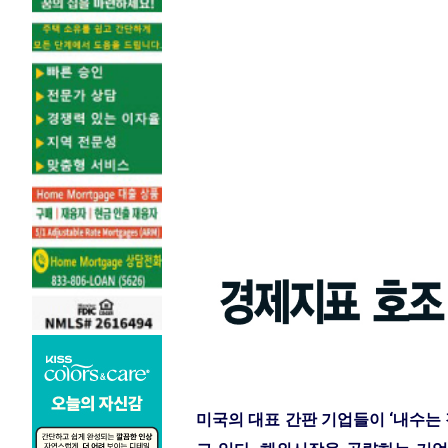
미국의 대표 간판 기업들이 ‘내수는 