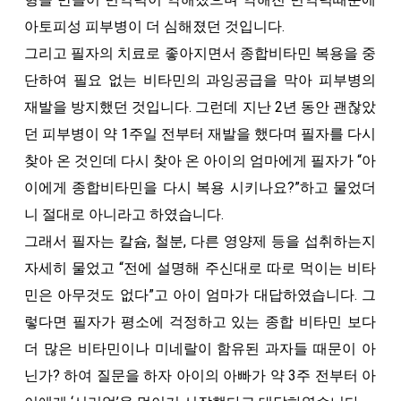
아토피성 피부병이 더 심해졌던 것입니다.
그리고 필자의 치료로 좋아지면서 종합비타민 복용을 중
단하여 필요 없는 비타민의 과잉공급을 막아 피부병의
재발을 방지했던 것입니다. 그런데 지난 2년 동안 괜찮았
던 피부병이 약 1주일 전부터 재발을 했다며 필자를 다시
찾아 온 것인데 다시 찾아 온 아이의 엄마에게 필자가 “아
이에게 종합비타민을 다시 복용 시키나요?”하고 물었더
니 절대로 아니라고 하였습니다.
그래서 필자는 칼슘, 철분, 다른 영양제 등을 섭취하는지
자세히 물었고 “전에 설명해 주신대로 따로 먹이는 비타
민은 아무것도 없다”고 아이 엄마가 대답하였습니다. 그
렇다면 필자가 평소에 걱정하고 있는 종합 비타민 보다
더 많은 비타민이나 미네랄이 함유된 과자들 때문이 아
닌가? 하여 질문을 하자 아이의 아빠가 약 3주 전부터 아