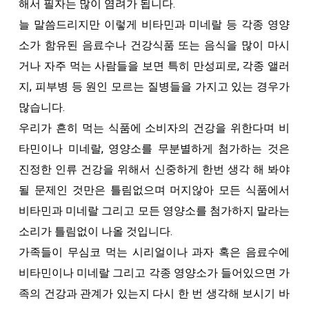
해서 필자는 많이 염려가 됩니다.
늘 말씀드리지만 이렇게 비타민과 미네랄 등 각종 영양
소가 함유된 음료수나 건강식품 또는 음식을 많이 마시
거나 자주 먹는 사람들을 보면 특히 만성피로, 각종 앨러
지, 피부병 등 원인 모르는 질병들을 가지고 있는 경우가
많습니다.
우리가 흔히 먹는 식품에 소비자의 건강을 위한다며 비
타민이나 미네랄, 영양소를 무분별하게 첨가하는 것은
진정한 인류 건강을 위해서 신중하게 한번 생각 해 봐야
될 문제인 것만은 틀림없으며 머지않아 모든 식품에서
비타민과 미네랄 그리고 모든 영양소를 첨가하지 말라는
소리가 틀림없이 나올 것입니다.
가족들이 무심코 먹는 시리얼이나 과자 혹은 음료수에
비타민이나 미네랄 그리고 각종 영양소가 들어있으면 가
족의 건강과 관계가 있는지 다시 한 번 생각해 보시기 바