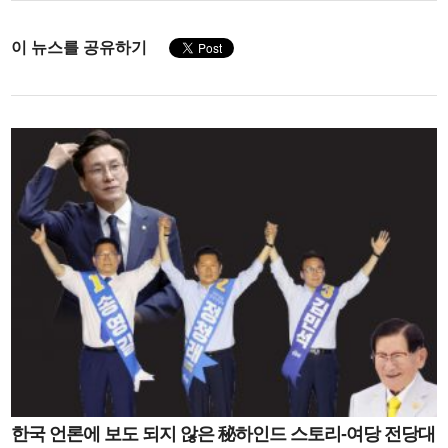
이 뉴스를 공유하기
한국 언론에 보도 되지 않은 秘하인드 스토리-여당 전당대