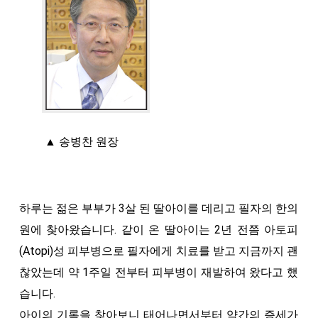
▲ 송병찬 원장
하루는 젊은 부부가 3살 된 딸아이를 데리고 필자의 한의
원에 찾아왔습니다. 같이 온 딸아이는 2년 전쯤 아토피
(Atopi)성 피부병으로 필자에게 치료를 받고 지금까지 괜
찮았는데 약 1주일 전부터 피부병이 재발하여 왔다고 했
습니다.
아이의 기록을 찾아보니 태어나면서부터 약간의 증세가