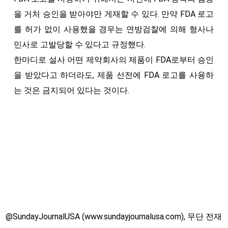
을 거처 승인을 받아야만 게재할 수 있다. 만약 FDA 로고
를 허가 없이 사용했을 경우는 연방검찰에 의해 형사나
민사로 고발당할 수 있다고 규정했다.
한마디로 설사 어떤 제약회사의 제품이 FDA로부터 승인
을 받았다고 하더라도, 제품 선전에 FDA 로고를 사용하
는 것은 금지되어 있다는 것이다.
@SundayJournalUSA (www.sundayjournalusa.com), 무단 전재