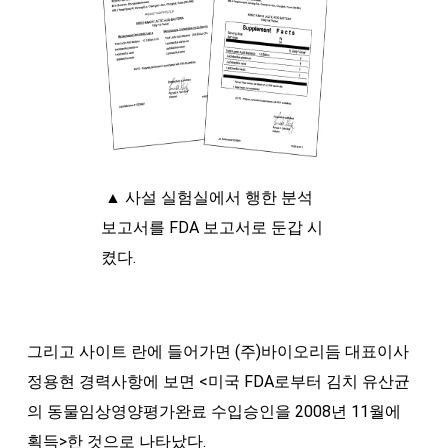
▲ 사설 실험실에서 행한 분석
보고서를 FDA 보고서로 둔갑 시
켰다.
그리고 사이트 란에 들어가면 (주)바이오리듬 대표이사
정용현 경력사항에 보면 <미국 FDA로부터 김치 유산균
의 동물임상영양평가완료 수입승인을 2008년 11월에
획득>한 것으로 나타났다.