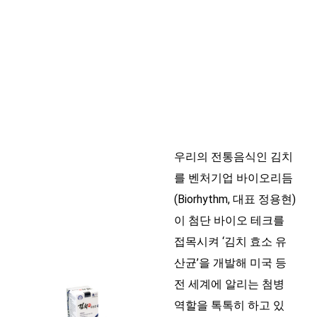
우리의 전통음식인 김치
를 벤처기업 바이오리듬
(Biorhythm, 대표 정용현)
이 첨단 바이오 테크를
접목시켜 ‘김치 효소 유
산균’을 개발해 미국 등
전 세계에 알리는 첨병
역할을 톡톡히 하고 있