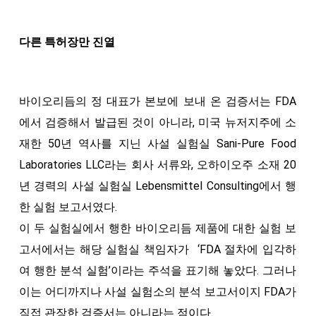
다른 특허장만 진열
바이오리듬의 정 대표가 본보에 보내 온 검증서는 FDA
에서 검증해서 발급된 것이 아니라, 미국 뉴저지주에 소
재한 50년 역사를 지닌 사설 실험실 Sani-Pure Food
Laboratories LLC라는 회사 서류와, 오하이오주 소재 20
년 경력의 사설 실험실 Lebensmittel Consulting에서 행
한 실험 보고서였다.
이 두 실험실에서 행한 바이오리듬 제품에 대한 실험 보
고서에서는 해당 실험실 책임자가 ‘FDA 절차에 입각하
여 행한 분석 실험’이라는 주석을 표기해 놓았다. 그러나
이는 어디까지나 사설 실험소의 분석 보고서이지 FDA가
직접 관장한 검증서는 아니라는 점이다.