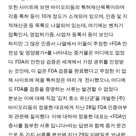
또한 사이트에 보면 바이오리듬의 특허재산목록이라며
각종 특허 등이 10개 정도가 소개되어 있으며, 인증 및 지
적재산권 등 목록도 나열되어 있는데, 여기에는 벤처기
업확인서, 영업허가증, 사업자 등록서 등이 보인다.
하지만 그 많은 인증서 나열에서 이들이 주장한 <FDA 안
전성 및 영양평가>를 나타내는 증거물은 어디에도 없었
다. FDA의 안전성 검증은 세계에서 가장 권위를 인정받
는 것인데, 이 같은 FDA 검증을 완료했다고 주장한 이 업
체 사이트에 제품 특허장은 여러 개 전시했으나, 어디에
도 FDA를 검증을 증명하는 서류는 발견할 수 없었다.
본보는 이에 대해 직접 ‘김치 효소 유산균’을 개발한 (주)
바이오리듬의 정용현 대표에게 지난 28일 FDA 인증여부
와 관련해 질의했다. 이에 대하여 정용현 대표는 <FDA인
증서를 첨부한 서류 입니다>라는 답변과 함께 증거 문건
으로 두 가지 서류를 본보에 지난 29일 이메일로 보내왔