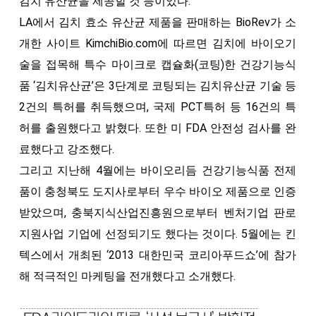
김치 유산균을 제공할 것 등이었다.
LA에서 김치 효소 유산균 제품을 판매하는 BioRev가 소
개한 사이트 KimchiBio.com에 따르면 김치에 바이오기
술을 접목해 특수 마이크로 캡슐화(코팅)한 건강기능식
품 ‘김치유산균’은 3단계로 코팅되는 김치유산균 기술 등
2건의 특허를 취득했으며, 국제 PCT특허 등 16건의 특
허를 출원했다고 밝혔다. 또한 미 FDA 안전성 검사를 완
료했다고 강조했다.
그리고 지난해 4월에는 바이오리듬 건강기능식품 전제
품이 충청북도 도지사로부터 우수 바이오 제품으로 인증
받았으며, 충북지식산업진흥원으로부터 벤처기업 판로
지원사업 기업에 선정되기도 했다는 것이다. 5월에는 킨
텍스에서 개최된 ‘2013 대한민국 코리아푸드쇼’에 참가
해 적극적인 마케팅을 전개했다고 소개했다.