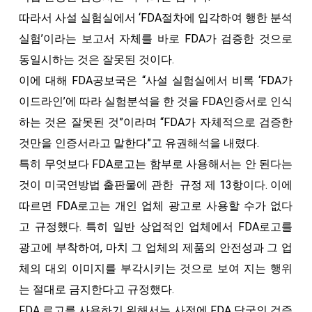
따라서 사설 실험실에서 ‘FDA절차에 입각하여 행한 분석
실험’이라는 보고서 자체를 바로 FDA가 검증한 것으로
동일시하는 것은 잘못된 것이다.
이에 대해 FDA공보국은 “사설 실험실에서 비록 ‘FDA가
이드라인’에 따라 실험분석을 한 것을 FDA인증서로 인식
하는 것은 잘못된 것”이라며 “FDA가 자체적으로 검증한
것만을 인증서라고 말한다”고 유권해석을 내렸다.
특히 무엇보다 FDA로고는 함부로 사용해서는 안 된다는
것이 미국연방법 출판물에 관한 규정 제 13항이다. 이에
따르면 FDA로고는 개인 업체 광고로 사용할 수가 없다
고 규정했다. 특히 일반 상업적인 업체에서 FDA로고를
광고에 부착하여, 마치 그 업체의 제품의 안전성과 그 업
체의 대외 이미지를 부각시키는 것으로 보여 지는 행위
는 절대로 금지한다고 규정했다.
FDA 로고를 사용하기 위해서는 사전에 FDA 당국의 검증