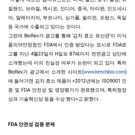
질랜드, 브라질, 멕시코, 인디아, 중국, 타이완, 인도네시
아, 말레이지아, 부르나이, 싱가폴, 필리핀, 프랑스, 독일
등 국가에 수출되고 있다는 것이다.
그런데 BioRev가 광고를 통해 ‘김치 효소 유산균’이 미식
품의약안정청인 FDA에서 인증 받았다는 표시로 FDA로
고를 지난 4월23일자 H일보 B7페이지 전면광고 상단에
소개했는데 이의 진실성 여부가 논란이 되고 있다. 특히
BioRev가 광고에서 소개한 사이트(
www.kimchibio.com
)
에 들어가면 김치 효소 제품이 <2012년에는 ISO9001 인
증 및 FDA 안전성 및 영양평가가 완료됐으며, 특허청장
상과 기술혁신상 등을 수상 했다>고 밝혔다. .
FDA 안전성 검증 문제