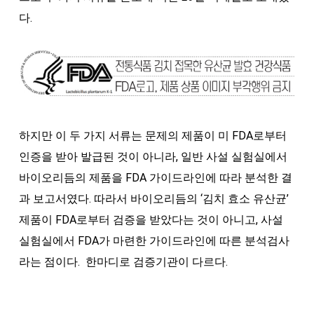
다.
하지만 이 두 가지 서류는 문제의 제품이 미 FDA로부터
인증을 받아 발급된 것이 아니라, 일반 사설 실험실에서
바이오리듬의 제품을 FDA 가이드라인에 따라 분석한 결
과 보고서였다. 따라서 바이오리듬의 ‘김치 효소 유산균’
제품이 FDA로부터 검증을 받았다는 것이 아니고, 사설
실험실에서 FDA가 마련한 가이드라인에 따른 분석검사
라는 점이다. 한마디로 검증기관이 다르다.