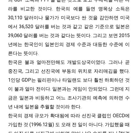
라를 비교한 것이다. 한국의 예를 들면 명목상 소득은
30,110 달러이나 물가가 미국보다 싼 것을 감안하면 미국
에서 36,520 달러를 버는 것과 같고 같은 기준으로 일본은
39,060 달러를 버는 것과 같다는 뜻이다. 그리고 보면 2015
년에는 한국인이 일본인의 경제 수준과 대등한 수준에 이
른다는 뜻이다.
한국은 불과 얼마전만해도 개발도상국이였다. 그러나 곧
중진국, 그리고 선진국에 부동의 위치로 자리매김을 했다.
1인당 GDP는 필리핀이나 타일랜도 보다 훨씬 하회하던 것
이 불과 얼마 전이다. 일본과는 게임이 안되었다. 그런데 지
금은 일본과 비등하고 어느 조사기관의 예측에 의하면 수
년 내에 일본을 추월할 것이라 한다.
한국의 경제 규모가 확대됨에 따라 선진국 클럽인 OECD에
가입한 것 (1996.12월) 도 오래 전 일이 아니다. 가입했을 때