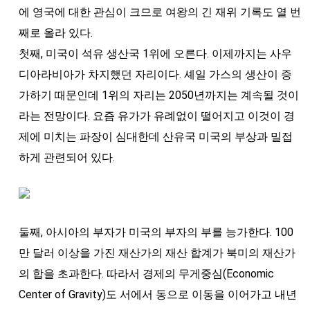
에 영국에 대한 관심이 크므로 여왕의 긴 재위 기록도 열 번
째로 올라 있다.
첫째, 미국이 석유 생산국 1위에 오른다. 이제까지는 사우
디아라비아가 차지했던 자리이다. 셰일 가스의 생산이 증
가하기 때문인데 1위의 자리는 2050년까지는 계속될 것이
라는 전망이다. 요즘 유가가 유례없이 떨어지고 이것이 경
제에 미치는 파장이 심대한데 산유국 미국의 부상과 밀접
하게 관련되어 있다.
둘째, 아시아의 부자가 미국의 부자의 부를 능가한다. 100
만 달러 이상을 가진 재산가의 재산 합계가 북미의 재산가
의 합을 초과한다. 따라서 경제의 무게중심(Economic
Center of Gravity)도 서에서 동으로 이동을 이어가고 내년