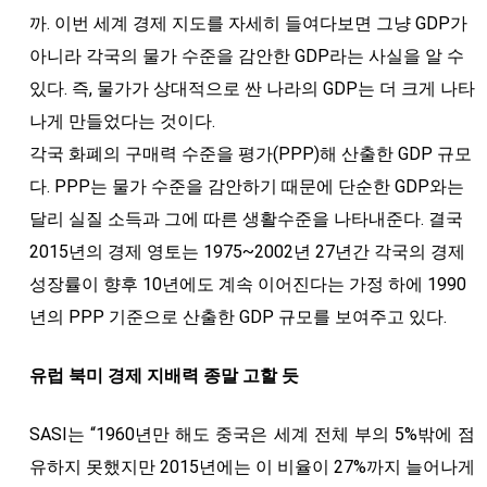
까. 이번 세계 경제 지도를 자세히 들여다보면 그냥 GDP가
아니라 각국의 물가 수준을 감안한 GDP라는 사실을 알 수
있다. 즉, 물가가 상대적으로 싼 나라의 GDP는 더 크게 나타
나게 만들었다는 것이다.
각국 화폐의 구매력 수준을 평가(PPP)해 산출한 GDP 규모
다. PPP는 물가 수준을 감안하기 때문에 단순한 GDP와는
달리 실질 소득과 그에 따른 생활수준을 나타내준다. 결국
2015년의 경제 영토는 1975~2002년 27년간 각국의 경제
성장률이 향후 10년에도 계속 이어진다는 가정 하에 1990
년의 PPP 기준으로 산출한 GDP 규모를 보여주고 있다.
유럽 북미 경제 지배력 종말 고할 듯
SASI는 “1960년만 해도 중국은 세계 전체 부의 5%밖에 점
유하지 못했지만 2015년에는 이 비율이 27%까지 늘어나게