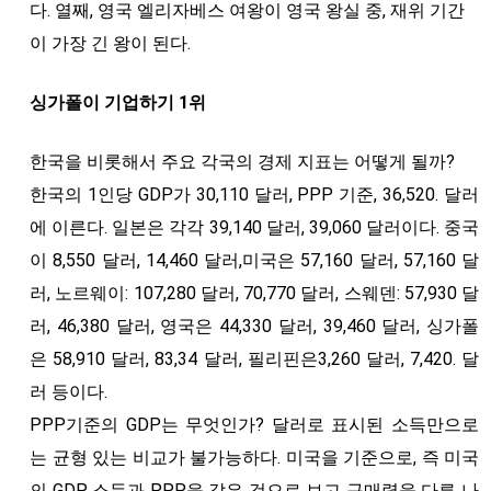
다. 열째, 영국 엘리자베스 여왕이 영국 왕실 중, 재위 기간
이 가장 긴 왕이 된다.
싱가폴이 기업하기 1위
한국을 비롯해서 주요 각국의 경제 지표는 어떻게 될까?
한국의 1인당 GDP가 30,110 달러, PPP 기준, 36,520. 달러
에 이른다. 일본은 각각 39,140 달러, 39,060 달러이다. 중국
이 8,550 달러, 14,460 달러,미국은 57,160 달러, 57,160 달
러, 노르웨이: 107,280 달러, 70,770 달러, 스웨덴: 57,930 달
러, 46,380 달러, 영국은 44,330 달러, 39,460 달러, 싱가폴
은 58,910 달러, 83,34 달러, 필리핀은3,260 달러, 7,420. 달
러 등이다.
PPP기준의 GDP는 무엇인가? 달러로 표시된 소득만으로
는 균형 있는 비교가 불가능하다. 미국을 기준으로, 즉 미국
의 GDP 소득과 PPP을 같은 것으로 보고 구매력을 다른 나