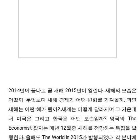
2014년이 끝나고 곧 새해 2015년이 열린다. 새해의 모습은
어떨까. 무엇보다 새해 경제가 어떤 변화를 가져올까. 과연
새해는 어떤 해가 될까? 세계는 어떻게 달라지며 그 가운데
서 미국은 그리고 한국은 어떤 모습일까? 영국의 The
Economist 잡지는 매년 12월중 새해를 전망하는 특집을 발
행한다. 올해도 The World in 2015가 발행되었다. 각 분야에