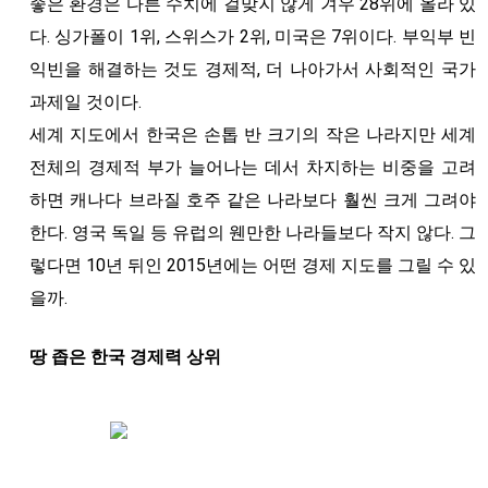
좋은 환경은 다른 수치에 걸맞지 않게 겨우 28위에 올라 있
다. 싱가폴이 1위, 스위스가 2위, 미국은 7위이다. 부익부 빈
익빈을 해결하는 것도 경제적, 더 나아가서 사회적인 국가
과제일 것이다.
세계 지도에서 한국은 손톱 반 크기의 작은 나라지만 세계
전체의 경제적 부가 늘어나는 데서 차지하는 비중을 고려
하면 캐나다 브라질 호주 같은 나라보다 훨씬 크게 그려야
한다. 영국 독일 등 유럽의 웬만한 나라들보다 작지 않다. 그
렇다면 10년 뒤인 2015년에는 어떤 경제 지도를 그릴 수 있
을까.
땅 좁은 한국 경제력 상위