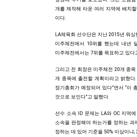
개를 제작해 타운 여러 지역에 배치할
이다.
LA체육회 선수단은 지난 2015년 워싱
미주체전에서 10위를 했는데 내년 
미주체전에서는 7위를 목표하고 있다고
그리고 전 회장은 미주체전 20개 종목 
개 종목에 출전할 계획이라고 밝혔다.
정기총회가 예정되어 있다”면서 “이 총
것으로 보인다”고 말했다.
선수 소속 ID 문제는 LA와 OC 지
소속을 판정해야 하는가를 정하는 과제
정하는 데 있어 기준을 50% 이상이냐,