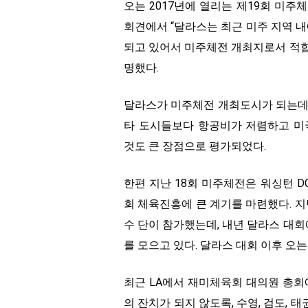
오는 2017년에 열리는 제19회 미
회견에서 “달라스는 최근 미주 지역 내
되고 있어서 미주체전 개최지로서 적
명했다.
달라스가 미주체전 개최도시가 되는데
타 도시들보다 항공비가 저렴하고 미
것도 큰 장점으로 평가되었다.
한편 지난 18회 미주체전은 워싱턴 
회 체육진흥에 큰 계기를 마련했다. 지
수 단이 참가했는데, 내년 달라스 대회
를 모으고 있다. 달라스 대회 이후 오는
최근 LA에서 재미체육회 대의원 총회
의 잔치가 되지 않도록, 수영, 검도,