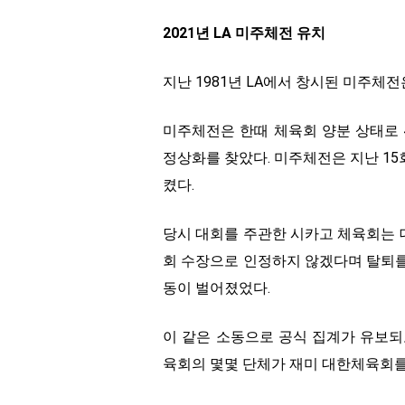
2021년 LA 미주체전 유치
지난 1981년 LA에서 창시된 미주체전
미주체전은 한때 체육회 양분 상태로 
정상화를 찾았다. 미주체전은 지난 15
켰다.
당시 대회를 주관한 시카고 체육회는
회 수장으로 인정하지 않겠다며 탈퇴
동이 벌어졌었다.
이 같은 소동으로 공식 집계가 유보
육회의 몇몇 단체가 재미 대한체육회를