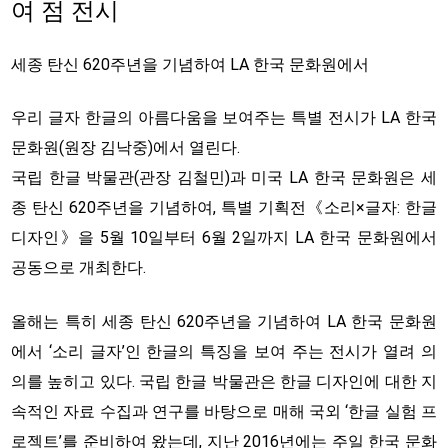
여 점 전시
세종 탄신 620주년을 기념하여 LA 한국 문화원에서
우리 글자 한글의 아름다움을 보여주는 특별 전시가 LA 한국
문화원(원장 김낙중)에서 열린다.
국립 한글 박물관(관장 김철민)과 미국 LA 한국 문화원은 세
종 탄신 620주년을 기념하여, 특별 기획전《소리×글자: 한글
디자인》을 5월 10일부터 6월 2일까지 LA 한국 문화원에서
공동으로 개최한다.
올해는 특히 세종 탄신 620주년을 기념하여 LA 한국 문화원
에서 ‘소리 글자’인 한글의 특징을 보여 주는 전시가 열려 의
의를 높히고 있다. 국립 한글 박물관은 한글 디자인에 대한 지
속적인 자료 수집과 연구를 바탕으로 매해 국외 ‘한글 실험 프
로젝트’를 준비하여 왔는데, 지난 2016년에는 주일 한국 문화