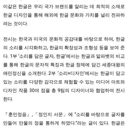
이같은 한글은 우리 국가 브랜드를 알리는 데 최적의 소재로
한글 디자인을 통해 해외에 한글 문화와 가치를 널리 전파하
려는 것이다.
전시는 한국과 미국의 문화적 공감대를 바탕으로 하여, 한글
의 소리를 시각화하고, 한글의 확장성과 조형성 등을 보여 준
다. 1부 ‘소리를 담은 글자, 한글’에서는 한글과 알파벳의 비교
를 통해 한글의 문자적 특징과 한글 창제에 담긴 세종대왕의
애민정신을 소개한다. 2부 ‘소리×디자인’에서는 한글이 담고
있는 소리를 다양한 감각으로 체험할 수 있는 미디어 아트와
디자인 작품 30여 점을 총 9팀의 디자이너와 협업하여 전시
한다.
『훈민정음』,「정인지 서문」에 “소리를 바탕으로 글자를
만들어 만물의 정을 통하게 하였다.”라는 글이 있다. 한글은