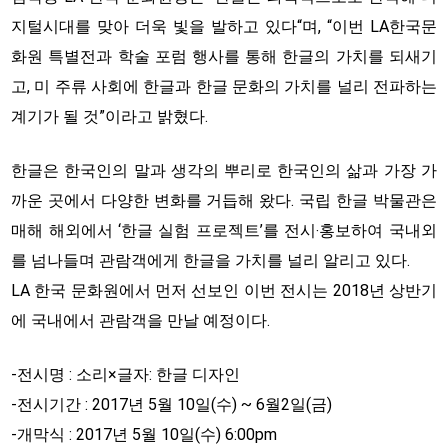
지털시대를 맞아 더욱 빛을 발하고 있다“며, “이번 LA한국문
화원 특별전과 학술 포럼 행사를 통해 한글의 가치를 되새기
고, 미 주류 사회에 한글과 한글 문화의 가치를 널리 전파하는
계기가 될 것”이라고 밝혔다.
한글은 한국인의 말과 생각의 뿌리로 한국인의 삶과 가장 가
까운 곳에서 다양한 변화를 거듭해 왔다. 국립 한글 박물관은
매해 해외에서 ‘한글 실험 프로젝트’를 전시‧홍보하여 국내외
를 넘나들며 관람객에게 한글을 가치를 널리 알리고 있다.
LA 한국 문화원에서 먼저 선보인 이번 전시는 2018년 상반기
에 국내에서 관람객을 만날 예정이다.
-전시명 : 소리×글자: 한글 디자인
-전시기간 : 2017년 5월 10일(수) ~ 6월2일(금)
-개막식 : 2017년 5월 10일(수) 6:00pm