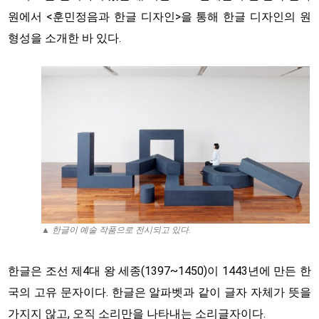
원에서 <훈민정음과 한글 디자인>을 통해 한글 디자인의 원
형성을 소개한 바 있다.
▲ 한글이 예술 작품으로 전시되고 있다.
한글은 조선 제4대 왕 세종(1397~1450)이 1443년에 만든 한
국의 고유 문자이다. 한글은 알파벳과 같이 글자 자체가 뜻을
가지지 않고, 오직 소리만을 나타내는 소리글자이다.