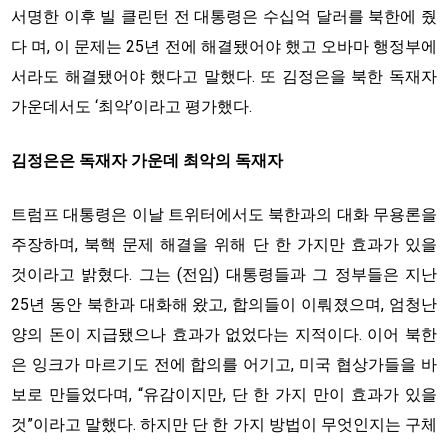
서명한 이후 빌 클린턴 전 대통령은 수십억 달러를 북한에 줬
다 며, 이 문제는 25년 전에 해결됐어야 했고 오바마 행정부에
서라도 해결됐어야 했다고 말했다. 또 김정은을 북한 독재자
가운데서도 ‘최악’이라고 평가했다.
김정은은 독재자 가운데 최악의 독재자
트럼프 대통령은 이날 트위터에서도 북한과의 대화 무용론을
주장하며, 북핵 문제 해결을 위해 단 한 가지만 효과가 있을
것이라고 밝혔다. 그는 (전임) 대통령들과 그 정부들은 지난
25년 동안 북한과 대화해 왔고, 합의들이 이뤄졌으며, 엄청난
양의 돈이 지급됐으나 효과가 없었다는 지적이다. 이어 북한
은 잉크가 마르기도 전에 합의를 어기고, 미국 협상가들을 바
보로 만들었다며, “유감이지만, 단 한 가지 만이 효과가 있을
것”이라고 말했다. 하지만 단 한 가지 방법이 무엇인지는 구체