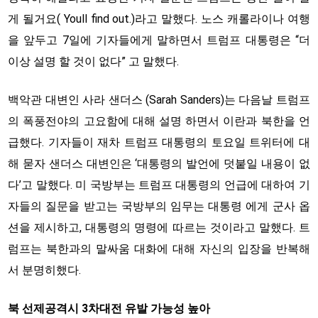
게 될거요( Youll find out.)라고 말했다. 노스 캐롤라이나 여행
을 앞두고 7일에 기자들에게 말하면서 트럼프 대통령은 “더
이상 설명 할 것이 없다” 고 말했다.
백악관 대변인 사라 샌더스 (Sarah Sanders)는 다음날 트럼프
의 폭풍전야의 고요함에 대해 설명 하면서 이란과 북한을 언
급했다. 기자들이 재차 트럼프 대통령의 토요일 트위터에 대
해 묻자 샌더스 대변인은 ‘대통령의 발언에 덧붙일 내용이 없
다’고 말했다. 미 국방부는 트럼프 대통령의 언급에 대하여 기
자들의 질문을 받고는 국방부의 임무는 대통령 에게 군사 옵
션을 제시하고, 대통령의 명령에 따르는 것이라고 말했다. 트
럼프는 북한과의 말싸움 대화에 대해 자신의 입장을 반복해
서 분명히했다.
북 선제공격시 3차대전 유발 가능성 높아