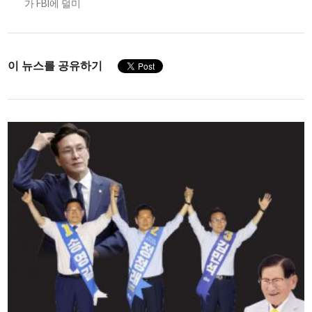
가 FBI에 덜미
이 뉴스를 공유하기