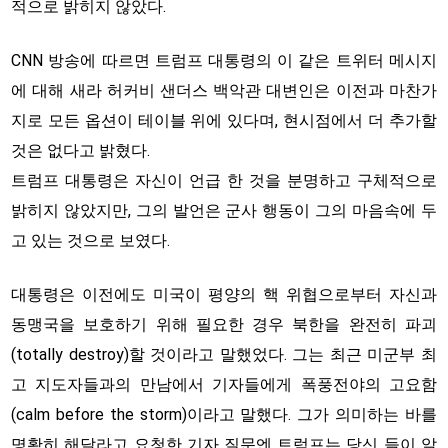
적으로 밝히지 않았다.
CNN 방송에 따르면 트럼프 대통령의 이 같은 트위터 메시지
에 대해 새라 허커비 샌더스 백악관 대변인은 이전과 마찬가
지로 모든 옵션이 테이블 위에 있다며, 현시점에서 더 추가할
것은 없다고 밝혔다.
트럼프 대통령은 자신이 언급 한 것을 분명하고 구체적으로
밝히지 않았지만, 그의 발언은 군사 행동이 그의 마음속에 두
고 있는 것으로 보였다.
대통령은 이전에도 미국이 평양의 핵 위협으로부터 자신과
동맹국을 보호하기 위해 필요한 경우 북한을 완전히 파괴
(totally destroy)할 것이라고 말했었다. 그는 최근 미군부 최
고 지도자들과의 만남에서 기자들에게 폭풍전야의 고요함
(calm before the storm)이라고 말했다. 그가 의미하는 바를
명확히 해달라고 요청한 기자 질문엔 트럼프는 당신 들이 알