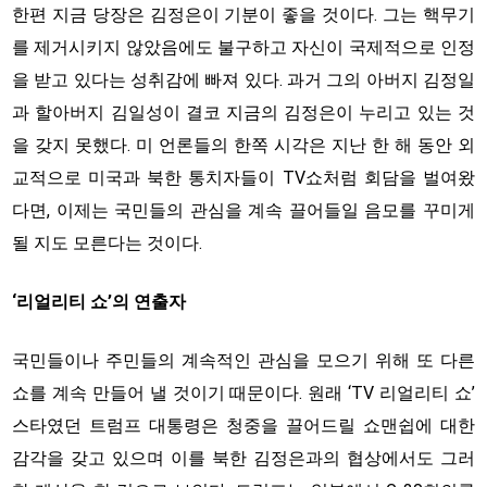
한편 지금 당장은 김정은이 기분이 좋을 것이다. 그는 핵무기
를 제거시키지 않았음에도 불구하고 자신이 국제적으로 인정
을 받고 있다는 성취감에 빠져 있다. 과거 그의 아버지 김정일
과 할아버지 김일성이 결코 지금의 김정은이 누리고 있는 것
을 갖지 못했다. 미 언론들의 한쪽 시각은 지난 한 해 동안 외
교적으로 미국과 북한 통치자들이 TV쇼처럼 회담을 벌여왔
다면, 이제는 국민들의 관심을 계속 끌어들일 음모를 꾸미게
될 지도 모른다는 것이다.
‘리얼리티 쇼’의 연출자
국민들이나 주민들의 계속적인 관심을 모으기 위해 또 다른
쇼를 계속 만들어 낼 것이기 때문이다. 원래 ‘TV 리얼리티 쇼’
스타였던 트럼프 대통령은 청중을 끌어드릴 쇼맨쉽에 대한
감각을 갖고 있으며 이를 북한 김정은과의 협상에서도 그러