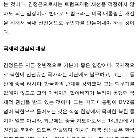
는 것이다. 김정은으로서는 트럼프처럼 재선을 걱정하지 않
아도 되는 입장이다. 반대로 트럼프라는 미국 대통령은 재선
을 위해서 국내 선전용으로 무언가를 만들어내야 하는 것이
다.
국제적 관심의 대상
김정은은 지금 전반적으로 기분이 좋은 입장이다. 국제적으
로 북한이 인권유린 국가라는 비난에도 불구하고, 그는 그 동
안에 중국, 러시아, 한국과의 관계를 강화했다. 그는 핵무기를
없애지 않고도 그의 아버지와 할아버지가 누리지 못했던 국
제적 관심을 받고 있는 것이다. 그는 미국 대통령이 DMZ를
넘어 북한으로 들어오는 것은 직접 현장에서 목격한 북한 통
치자 일뿐 아니라, 최근에는 중국 지도자로서는 14년만에 시
진핑을 북한에 오도록 만들었다. 이처럼 미북 정상들은 한국