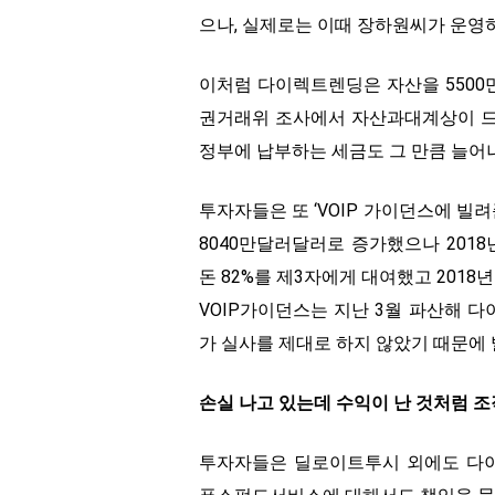
으나, 실제로는 이때 장하원씨가 운영
이처럼 다이렉트렌딩은 자산을 550
권거래위 조사에서 자산과대계상이 드
정부에 납부하는 세금도 그 만큼 늘어
투자자들은 또 ‘VOIP 가이던스에 빌려준
8040만달러달러로 증가했으나 2018
돈 82%를 제3자에게 대여했고 2018
VOIP가이던스는 지난 3월 파산해 
가 실사를 제대로 하지 않았기 때문에 
손실 나고 있는데 수익이 난 것처럼 조
투자자들은 딜로이트투시 외에도 다