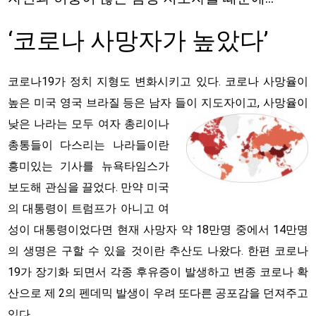
‘코로나 사망자가 높았다’
코로나19가 정치 지형도 변화시키고 있다. 코로나 사망율이
높은 미국 영국 브라질 등은 남자 들이 지도자이고, 사망율
이
낮은 나라는 모두 여자 총리이나
총통들이 다스리는 나라들이란
흥미있는 기사를 뉴욕타임스가
보도해 관심을 끌었다. 만약 미국
의 대통령이 트럼프가 아니고 여
성이 대통령이었다면 현재 사망자 약 18만명 중에서 14만명
의 생명은 구할 수 있을 것이란 추산도 나왔다. 한편 코로나
19가 장기화 되면서 각종 후유증이 발생하고 변종 코로나 확
산으로 제 2의 펜데믹 발생이 우려 또다른 공포감을 던져주고
있다.