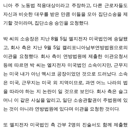
니아 주 노동법 적용대상이라고 주장하고, 다른 근로자들도
자신과 비슷한 대우를 받은 만큼 이들을 모아 집단소송을 제
기할 것이라며, 집단소송 승인을 요청했다.
박 씨의 소송장은 지난 8월 5일 엘지전자 미국법인에 송달됐
고, 회사 측은 지난 9월 5일 캘리포니아남부연방법원으로의
이관을 요청했다. 회사 측이 연방법원에 제출한 이관요청서
등에 따르면 박 씨는 엘지전자 미국법인 소속이지만, 근무지
는 미국 내가 아닌 멕시코 공장이었던 것으로 드러났다. 소속
은 미국, 근무지는 미국 외 지역이므로, 과연 어느 나라의 법
을 따라야 하는 지 논란이 일 것으로 보인다. 회사 측은 슬그
머니 이 같은 사실을 알리고, 일단 소송관할권이 주법원에 있
는 것이 아니라 연방법원에 있다며 이관을 요청한 것이다.
또 엘지전자 미국법인 측 간부 2명의 진술서도 함께 제출했