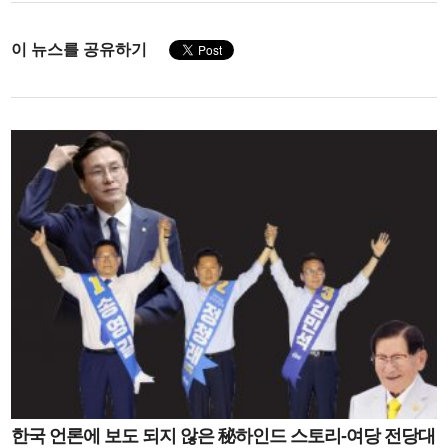
이 뉴스를 공유하기
한국 언론에 보도 되지 않은 秘하인드 스토리-여당 전당대