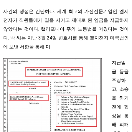
사건의 쟁점은 간단하다. 세계 최고의 가전전문기업인 엘지
전자가 직원들에게 일을 시키고 제대로 된 임금을 지급하지
않았다는 것이다. 캘리포니아 주의 노동법을 어겼다는 것이
다. 박 씨는 지난 3월 24일 변호사를 통해 엘지전자 미국법인
에 보낸 서한을 통해 미
지급임
금 등을
주장하
고, 소송
을 하기
전에 협
상을 통
해 피해