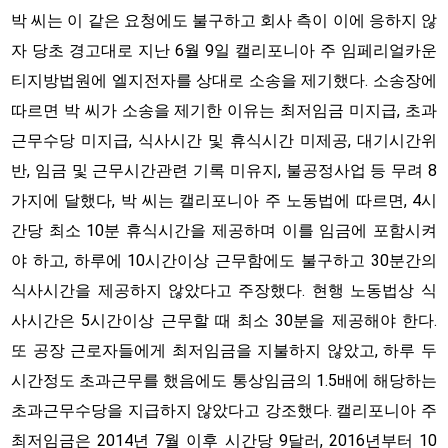
박 씨는 이 같은 요청에도 불구하고 회사 측이 이에 응하지 않
자 당초 경고대로 지난 6월 9일 캘리포니아 주 임페리얼카운
티지방법원에 엘지전자를 상대로 소송을 제기했다. 소송장에
따르면 박 씨가 소송을 제기한 이유는 최저임금 미지급, 초과
근무수당 미지급, 식사시간 및 휴식시간 미제공, 대기시간위
반, 임금 및 근무시간관련 기록 미유지, 불공정사업 등 무려 8
가지에 달했다, 박 씨는 캘리포니아 주 노동법에 따르면, 4시
간당 최소 10분 휴식시간을 제공하며 이를 임금에 포함시켜
야 하고, 하루에 10시간이상 근무함에도 불구하고 30분간의
식사시간을 제공하지 않았다고 주장했다. 현행 노동법상 식
사시간은 5시간이상 근무할 때 최소 30분을 제공해야 한다.
또 공장 근로자들에게 최저임금을 지불하지 않았고, 하루 두
시간정도 초과근무를 했음에도 통상임금의 1.5배에 해당하는
초과근무수당을 지급하지 않았다고 강조했다. 캘리포니아 주
최저임금은 2014년 7월 이후 시간당 9달러, 2016년부터 10