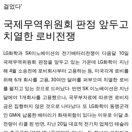
걸었다’
국제무역위원회 판정 앞두고
치열한 로비전쟁
LG화학과 SK이노베이션의 전기배터리전쟁이 다음달 10일
국제무역위원회 판정을 앞두고 있는 가운데 LG화학이 지난
해 4월 소송전에 로비회사부터 고용하는 등, 미국각계 로비를
위해 6개 회사를 고용, 30여만 달러를 퍼부으며 치열한 로비
를 펼치고 있는 것으로 드러났다. 반면 SK 이노베이션은 지난
달에야 1개회사를 고용했으나, 국무부자료에 따르면 로비자
금은 집행하지 않은 것으로 나타났다. 또 LG화학이 동맹군격
인 GM에 납품한 배터리가 화재위험이 있다는 이유로 이달 초
전량이 리콜 된 반면, 지난 20일 대표적 전기차 업체인 테슬라