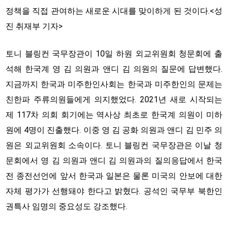
정책을 직접 관여하는 새로운 시대를 맞이하게 된 것이다.<성
진 취재부 기자>
토니 블링컨 국무장관이 10일 하원 외교위원회 청문회에 출
석해 한국계 영 김 의원과 앤디 김 의원의 질문에 답변했다.
지금까지 한국과 미주한인사회는 한국과 미주한인의 문제는
친한파 주류의원들에게 의지했었다. 2021년 새로 시작되는
제 117차 의회 회기에는 역사상 최초로 한국계 의원이 미하
원에 4명이 진출했다. 이중 영 김 공화 의원과 앤디 김 민주 의
원은 외교위원회 소속이다. 토니 블링컨 국무장관은 이날 청
문회에서 영 김 의원과 앤디 김 의원과의 질의응답에서 한국
전 종전선언에 앞서 한국과 일본은 물론 미국의 안보에 대한
자체 평가가 선행돼야 한다고 밝혔다. 공석인 국무부 북한인
권특사 임명의 중요성도 강조했다.