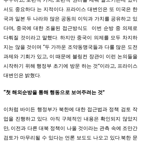
서도 중요하다 는 지적이다. 프라이스 대변인은 또 미국은 한
국과 일본 두 나라와 많은 공동의 이익과 가치를 공유하고 있
다며, 중국에 대한 조율된 접근방식도 이번 순방 중 의제로
다뤄질 것이라고 말했다. 하지만 중국이 의제를 모두 차지하
지는 않을 것이며 “두 가까운 조약동맹국들과 다룰 많은 도전
과제와 기회가 있고, 이 때문에 블링컨 장관이 이런 논의들을
시작하기 위해 행정부 초기에 방문 하는 것”이라고, 프라이스
대변인은 밝혔다.
“첫 해외순방을 통해 행동으로 보여주려는 것”
이처럼 바이든 행정부가 북한에 대한 접근법과 정책 검토 작
업을 진행하고 있다. 아직 구체적인 내용은 확인되지 않았지
만, 이전과 다른 대북 정책이 나올 것이라는 관측 속에 조만간
검토가 마무리될 수 있다는 언론 보도도 나오고 있다.북한 문