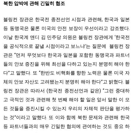
북한 압박에 관해 긴밀히 협조
블링컨 장관은 한국전 종전선언 시점과 관련해, 한국과 일본
등 동맹국은 물론 미국의 안전 보장이 우선이라고 강조했다.
이날 한국계 앤디 김 민주당 의원은 블링컨 장관에게 ‘한국전
을 공식적으로 끝낼 시점이라고 보느냐’는 질문에 블링컨 장
관은 “먼저 무엇보다 한국과 일본을 포함한 동맹국과 파트너
들의 안보 증진을 위해 최선을 다하고 있는지 분명히 해야 한
다”고 말했다. 또 “한반도 비핵화를 향한 노력은 물론 미국 자
체의 안보 자산도 고려됐는지 분명히 해야 한다”고 밝혔다. 블
링컨 장관은 따라서 (한국전 종전선언과 같은) “그런 중대하
고 극적인 것과 관련해 첫 번째 해야 할 일은 앞서 말한 이 모
든 것들을 증진시킬 수 있는지 우리의 자체적 판단을 평가하
는 것”이라고 말했다. 또 이와 함께 북한 문제와 관련해 한국
등 파트너들과의 매우 긴밀한 협의에 관여하는 것도 중요 하