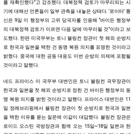
를 재확인했다”고 강조했다. 대북정책 검토가 마무리되는 시
기에 대해선 언론들이 일부 관측을 내놓은 상태다. ‘로이터’ 통
신은 9일 미 행정부의 고위 당국자를 인용해 “바이든 행정부
의 대북정책 검토가 이르면 다음 달에 마무리될 것”이라고 보
도했다. 한편 미국무부는 토니 블링컨 장관이 첫 해외 순방지
로 한국과 일본을 택한 건 동맹 복원 의지를 표명한 것이라고
밝혔다. 중국에 대한 공동 대응도 이번 순방의 의제에 포함될
것이라고 말했다.
네드 프라이스 미 국무부 대변인은 토니 블링컨 국무장관이
한국과 일본을 첫 해외 순방지로 정한 건 바이든 행정부의 동
맹 복원 의지를 밝힌 것이라고 말했다. 프라이스 대변인은 11
일 정례브리핑에서 블링컨 장관이 첫 순방지로 한국과 일본
을 택한 이유를 묻는 질문에 이같이 대답했다. 블링컨 장관은
로이드 오스틴 국방장관과 함께 오는 15일~18일 일본과 한