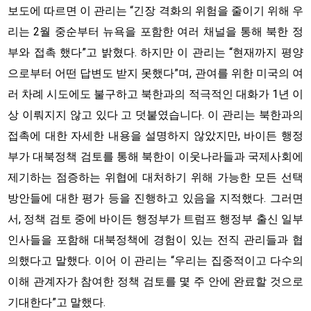
보도에 따르면 이 관리는 “긴장 격화의 위험을 줄이기 위해 우
리는 2월 중순부터 뉴욕을 포함한 여러 채널을 통해 북한 정
부와 접촉 했다”고 밝혔다. 하지만 이 관리는 “현재까지 평양
으로부터 어떤 답변도 받지 못했다”며, 관여를 위한 미국의 여
러 차례 시도에도 불구하고 북한과의 적극적인 대화가 1년 이
상 이뤄지지 않고 있다 고 덧붙였습니다. 이 관리는 북한과의
접촉에 대한 자세한 내용을 설명하지 않았지만, 바이든 행정
부가 대북정책 검토를 통해 북한이 이웃나라들과 국제사회에
제기하는 점증하는 위협에 대처하기 위해 가능한 모든 선택
방안들에 대한 평가 등을 진행하고 있음을 지적했다. 그러면
서, 정책 검토 중에 바이든 행정부가 트럼프 행정부 출신 일부
인사들을 포함해 대북정책에 경험이 있는 전직 관리들과 협
의했다고 말했다. 이어 이 관리는 “우리는 집중적이고 다수의
이해 관계자가 참여한 정책 검토를 몇 주 안에 완료할 것으로
기대한다”고 말했다.