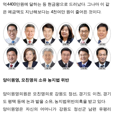
억4400만원에 달하는 등 현금왕으로 드러났다. 그나마 이 같
은 예금액도 지난해보다는 4천여만 원이 줄어든 것이다.
양이원영, 모친명의 소유 농지법 위반
양이원영의원은 모친명의로 강원도 정선, 경기도 이천, 경기
도 평택 등에 논과 밭을 소유, 농지법위반의혹을 받고 있다.
양이원영은 자신의 어머니가 강원도 정선군 남편 유평리