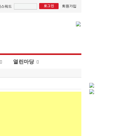
회원가입
패스워드
열린마당