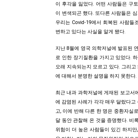
이 후각을 잃었다. 어떤 사람들은 구
이 변색되곤 했다. 또다른 사람들은 심
우리는 Covid-19에서 회복된 사람
변하고 있다는 사실을 알게 됐다.
지난 8월에 영국 의학저널에 발표된 연구에
로 인한 장기질환을 가지고 있었다. 하
오래 지속되는지 모르고 있다. 그리고
에 대해서 분명한 설명을 하지 못한다.
최근 내과 과학저널에 게재된 보고서에서
에 감염된 사례가 각각 매우 달랐다고 
고, 이에 반해 다른 한 명은 중환자실
달 동안 관찰해 온 것을 증명했다. 
위험이 더 높은 사람들이 있긴 하지만