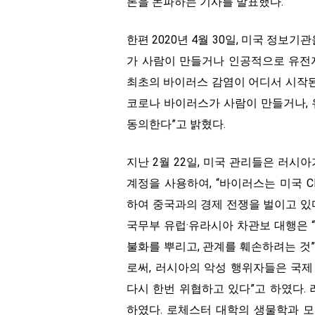
론을 논파하는 기사를 발표했다.
한편 2020년 4월 30일, 미국 정보기관
가 사람이 만들거나 인공적으로 유전
최초의 바이러스 감염이 어디서 시작
코로나 바이러스가 사람이 만들거나,
동의한다”고 밝혔다.
지난 2월 22일, 미국 관리들은 러시
계정을 사용하여, “바이러스는 미국 
하여 중국과의 경제 전쟁을 벌이고 있
국무부 유럽·유라시아 차관보 대행은 
불화를 뿌리고, 관계를 훼손하려는 것
로써, 러시아의 악성 행위자들은 국
다시 한번 위협하고 있다”고 하였다.
하였다. 로체스터 대학의 생물학과 모린 페란 교수