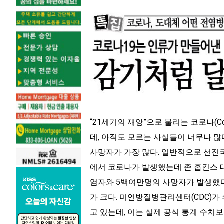
“21세기의 재앙”으로 불리는 코로나(C
데, 아직도 모르는 사실들이 너무나 많
사망자가 가장 많다. 일반적으로 선진국
에서 코로나가 발생했는데 존 홉킨스 대
염자와 5백여만명의 사망자가 발생했다.
가 크다. 미연방질병관리센터(CDC)가 
고 있는데, 이는 실제 공식 통계 수치보