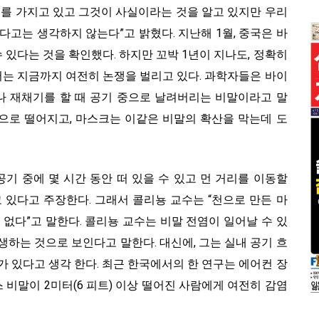
터를 가지고 있고 그것이 사실이라는 것을 알고 있지만 우리
다고는 생각하지 않는다”고 밝혔다. 지난해 1월, 중국은 바
있다는 것을 확인했다. 하지만 꼬박 1년이 지나도, 정확히
는 지금까지 여전히 논쟁을 벌리고 있다. 과학자들은 바이
나 재채기를 할 때 공기 중으로 날려버리는 비말이라고 말
땅으로 떨어지고, 마스크는 이같은 비말의 확산을 막는데 도
기 중에 몇 시간 동안 떠 있을 수 있고 먼 거리를 이동할
 있다고 주장한다. 그래서 콜리뇽 교수는 “천으로 만든 마
 없다”고 말한다. 콜리뇽 교수는 비말 전염이 일어날 수 있
생하는 것으로 보인다고 말한다. 대신에, 그는 실내 공기 흐
가 있다고 생각 한다. 최근 한국에서의 한 연구는 에어컨 장
비말이 2미터(6 피트) 이상 떨어진 사람에게 여전히 감염