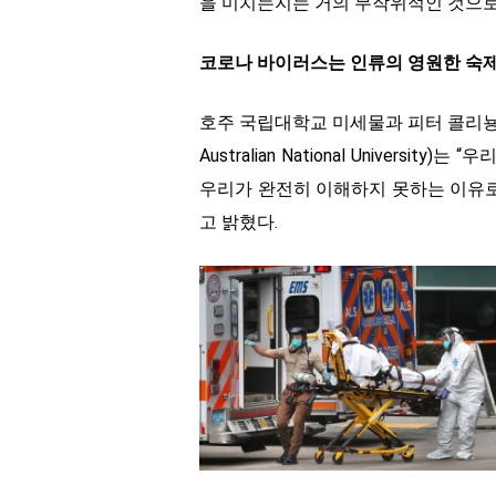
을 미치는지는 거의 무작위적인 것으로
코로나 바이러스는 인류의 영원한 숙
호주 국립대학교 미세물과 피터 콜리뇽 교수(Peter
Australian National Univers
우리가 완전히 이해하지 못하는 이유로
고 밝혔다.