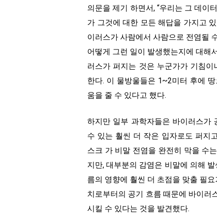
의문을 제기 하면서, “우리는 그 데이
가 그것에 대한 모든 해답을 가지고 있
이러스가 사람에서 사람으로 전염될 수 
어떻게 그런 일이 발생했는지에 대해서
러스가 퍼지는 것은 누군가가 기침이
한다. 이 물방울들은 1~2미터 후에 
움을 줄 수 있다고 했다.
하지만 일부 과학자들은 바이러스가 공
수 있는 훨씬 더 작은 입자로도 퍼지고
스크 가 비말 전염을 완전히 막을 수는
지만, 대부분의 감염은 비말에 의해 발
름의 영향에 훨씬 더 초점을 맞출 필요
치로부터의 공기 흐름 때문에 바이러스 
시킬 수 있다는 것을 발견했다.