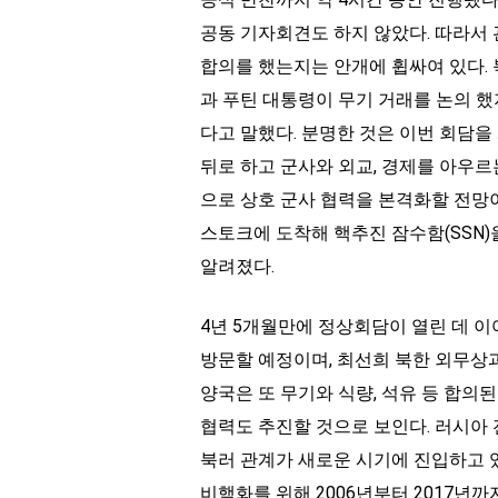
공동 기자회견도 하지 않았다. 따라서 
합의를 했는지는 안개에 휩싸여 있다. 
과 푸틴 대통령이 무기 거래를 논의 
다고 말했다. 분명한 것은 이번 회담을 
뒤로 하고 군사와 외교, 경제를 아우르
으로 상호 군사 협력을 본격화할 전망이
스토크에 도착해 핵추진 잠수함(SSN
알려졌다.
4년 5개월만에 정상회담이 열린 데 
방문할 예정이며, 최선희 북한 외무상과
양국은 또 무기와 식량, 석유 등 합의
협력도 추진할 것으로 보인다. 러시아
북러 관계가 새로운 시기에 진입하고 
비핵화를 위해 2006년부터 2017년까