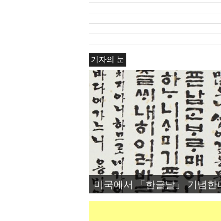
기자의 눈