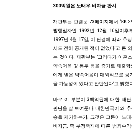
300억원은 노태우 비자금 판시
재판부는 판결문 73페이지에서 ‘SK
발행일자인 1992년 12월 16일이
1997년 4월 17일, 이 판결에 따라 
서도 전혀 공개된 적이 없었다’고 큰 
는 것이다. 재판부는 ‘그러다가 이혼소
약속어음 및 봉투 등을 증거로 제출함
에게 받은 약속어음이 대외적으로 공
을 가능성이 있다고 판단된다’고 밝혔다
바로 이 부분이 3백억원에 대한 재
판단을 잘 보여준다. 대한민국이 왜 
송을 제가하는가, 그것은 그돈이 노
비자금, 즉 부정축재에 따른 범죄수