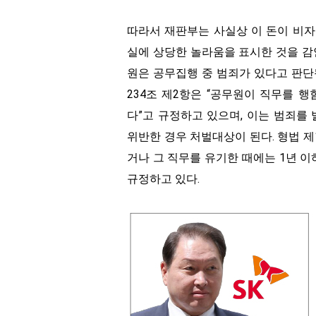
따라서 재판부는 사실상 이 돈이 비자
실에 상당한 놀라움을 표시한 것을 감
원은 공무집행 중 범죄가 있다고 판단
234조 제2항은 “공무원이 직무를 
다”고 규정하고 있으며, 이는 범죄를
위반한 경우 처벌대상이 된다. 형법 
거나 그 직무를 유기한 때에는 1년 
규정하고 있다.