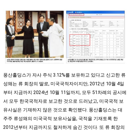
풍산홀딩스가 자사 주식 3.12%를 보유하고 있다고 신고한 류
성왜는 류 회장의 딸로, 미국국적자이지만, 2012년 10월 4일
부터 지금까지 2024년 10월 11일까지, 모두 51차례의 공시에
서 모두 한국국적자로 보고한 것으로 드러났고, 미국국적 보
유사실은 기재하지 않은 것으로 확인됐다. 풍산홀딩스는 대
주주 류성왜의 미국국적 보유사실을, 국적을 기재토록 한
2012년부터 지금까지도 철저하게 숨긴 것이다. 또 류 회장의