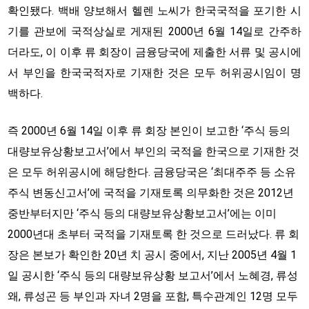
확인됐다. 백배 양보해서 헬렌 노씨가 한국국적을 포기한 시
기를 관보에 국적상실로 게재된 2000년 6월 14일로 간주하
더라도, 이 이후 류 회장이 금융당국에 제출한 서류 및 공시에
서 부인을 한국국적자로 기재한 것은 모두 허위공시임이 명
백하다.
즉 2000년 6월 14일 이후 류 회장 본인이 보고한 ‘주식 등의
대량보유상황보고서’에서 부인의 국적을 한국으로 기재한 것
은 모두 허위공시에 해당한다. 금융당국은 ‘최대주주 등 소유
주식 변동신고서’에 국적을 기재토록 의무화한 것은 2012년
중반부터지만 ‘주식 등의 대량보유상황보고서’에는 이미
2000년대 초부터 국적을 기재토록 한 것으로 드러났다. 류 회
장은 본보가 확인한 20년 치 공시 중에서, 지난 2005년 4월 1
일 공시한 ‘주식 등의 대량보유상황 보고서’에서 노혜경, 류성
왜, 류성곤 등 부인과 자녀 2명을 포함, 특수관계인 12명 모두