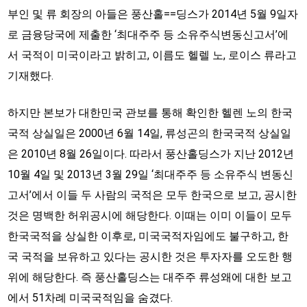
부인 및 류 회장의 아들은 풍산홀==딩스가 2014년 5월 9일자
로 금융당국에 제출한 ‘최대주주 등 소유주식변동신고서’에
서 국적이 미국이라고 밝히고, 이름도 헬렐 노, 로이스 류라고
기재했다.
하지만 본보가 대한민국 관보를 통해 확인한 헬렌 노의 한국
국적 상실일은 2000년 6월 14일, 류성곤의 한국국적 상실일
은 2010년 8월 26일이다. 따라서 풍산홀딩스가 지난 2012년
10월 4일 및 2013년 3월 29일 ‘최대주주 등 소유주식 변동신
고서’에서 이들 두 사람의 국적은 모두 한국으로 보고, 공시한
것은 명백한 허위공시에 해당한다. 이때는 이미 이들이 모두
한국국적을 상실한 이후로, 미국국적자임에도 불구하고, 한
국 국적을 보유하고 있다는 공시한 것은 투자자를 오도한 행
위에 해당한다. 즉 풍산홀딩스는 대주주 류성왜에 대한 보고
에서 51차례 미국국적임을 숨겼다.