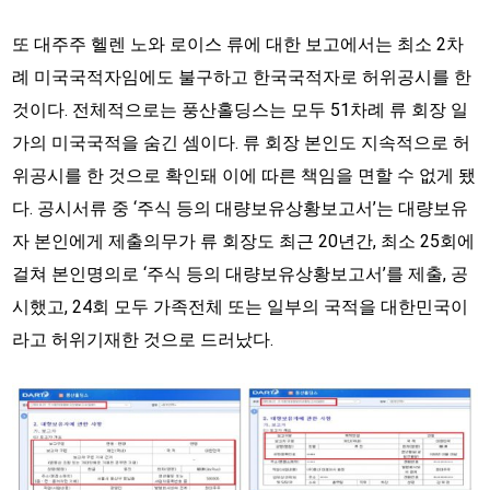
또 대주주 헬렌 노와 로이스 류에 대한 보고에서는 최소 2차
례 미국국적자임에도 불구하고 한국국적자로 허위공시를 한
것이다. 전체적으로는 풍산홀딩스는 모두 51차례 류 회장 일
가의 미국국적을 숨긴 셈이다. 류 회장 본인도 지속적으로 허
위공시를 한 것으로 확인돼 이에 따른 책임을 면할 수 없게 됐
다. 공시서류 중 ‘주식 등의 대량보유상황보고서’는 대량보유
자 본인에게 제출의무가 류 회장도 최근 20년간, 최소 25회에
걸쳐 본인명의로 ‘주식 등의 대량보유상황보고서’를 제출, 공
시했고, 24회 모두 가족전체 또는 일부의 국적을 대한민국이
라고 허위기재한 것으로 드러났다.