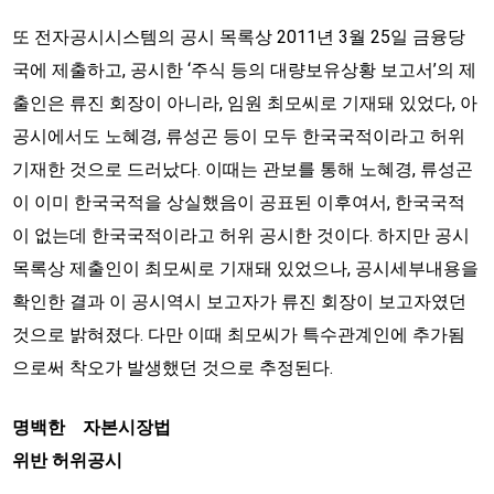
또 전자공시시스템의 공시 목록상 2011년 3월 25일 금융당
국에 제출하고, 공시한 ‘주식 등의 대량보유상황 보고서’의 제
출인은 류진 회장이 아니라, 임원 최모씨로 기재돼 있었다, 아
공시에서도 노혜경, 류성곤 등이 모두 한국국적이라고 허위
기재한 것으로 드러났다. 이때는 관보를 통해 노혜경, 류성곤
이 이미 한국국적을 상실했음이 공표된 이후여서, 한국국적
이 없는데 한국국적이라고 허위 공시한 것이다. 하지만 공시
목록상 제출인이 최모씨로 기재돼 있었으나, 공시세부내용을
확인한 결과 이 공시역시 보고자가 류진 회장이 보고자였던
것으로 밝혀졌다. 다만 이때 최모씨가 특수관계인에 추가됨
으로써 착오가 발생했던 것으로 추정된다.
명백한 자본시장법
위반 허위공시