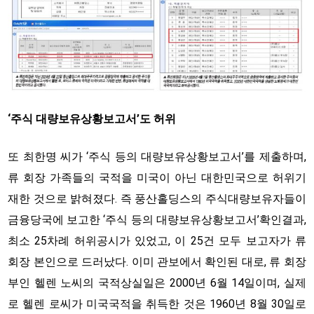
‘주식 대량보유상황보고서’도 허위
또 최한명 씨가 ‘주식 등의 대량보유상황보고서’를 제출하며,
류 회장 가족들의 국적을 미국이 아닌 대한민국으로 허위기
재한 것으로 밝혀졌다. 즉 풍산홀딩스의 주식대량보유자들이
금융당국에 보고한 ‘주식 등의 대량보유상황보고서’확인결과,
최소 25차례 허위공시가 있었고, 이 25건 모두 보고자가 류
회장 본인으로 드러났다. 이미 관보에서 확인된 대로, 류 회장
부인 헬렌 노씨의 국적상실일은 2000년 6월 14일이며, 실제
로 헬렌 로씨가 미국국적을 취득한 것은 1960년 8월 30일로