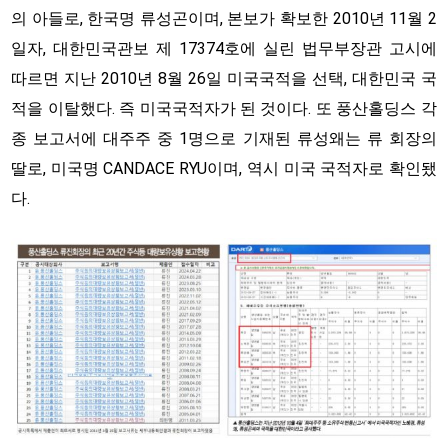
의 아들로, 한국명 류성곤이며, 본보가 확보한 2010년 11월 2
일자, 대한민국관보 제 17374호에 실린 법무부장관 고시에
따르면 지난 2010년 8월 26일 미국국적을 선택, 대한민국 국
적을 이탈했다. 즉 미국국적자가 된 것이다. 또 풍산홀딩스 각
종 보고서에 대주주 중 1명으로 기재된 류성왜는 류 회장의
딸로, 미국명 CANDACE RYU이며, 역시 미국 국적자로 확인됐
다.