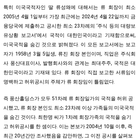
특히 미국국적자인 딸 류성왜에 대해서는 류 회장이 최소
2005년 4월 1일부터 가장 최근에는 2024년 4월 22일까지 금
융당국에 제출하고 공시한 최소 23차례의 ‘주식 등의 대량보
유상황 보고서’에서 국적이 대한민국이라고 기재함으로써,
미국국적을 숨긴 것으로 밝혀졌다. 이 모든 보고서에는 보고
자가 1958년 3월 5일생, 류진 회장 본인이며, 직업은 주식회
사 풍산대표이사, 발행회사와의 관계는 최대주주, 국적은 대
한민국이라고 기재돼 있다. 류 회장이 직접 보고한 서류임이
명백하고 허위공시의 주체가 류 회장임이 틀림없다.
즉 풍산홀딩스가 모두 51차례 류 회장일가의 국적을 허위 공
시했고, 류 회장 본인도 최소 23차례 이상 가족들의 미국국적
을 숨긴 것이다. 최한명 씨가 1차례 회장가족의 국적을 숨기
고 허위공시를 한 셈이다. 이는 본보가 2004년 10월 이후, 즉
최근 20년간만 조사했음을 감안하면, 그 이전 공시를 살펴보