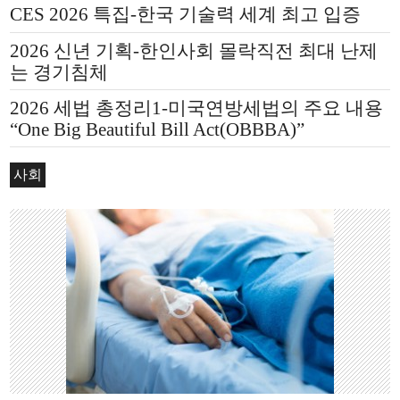
CES 2026 특집-한국 기술력 세계 최고 입증
2026 신년 기획-한인사회 몰락직전 최대 난제
는 경기침체
2026 세법 총정리1-미국연방세법의 주요 내용
“One Big Beautiful Bill Act(OBBBA)”
사회