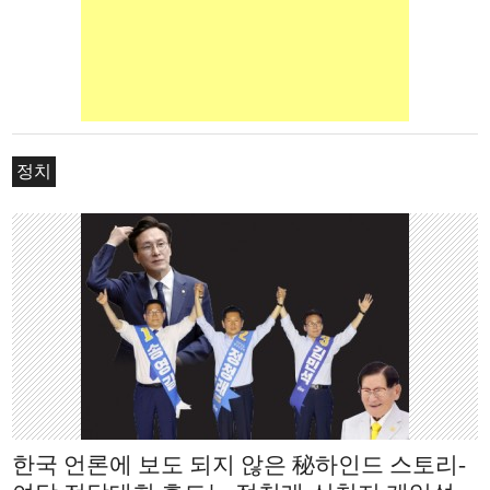
정치
한국 언론에 보도 되지 않은 秘하인드 스토리-