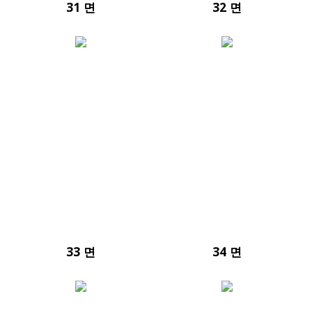
31 면
32 면
33 면
34 면