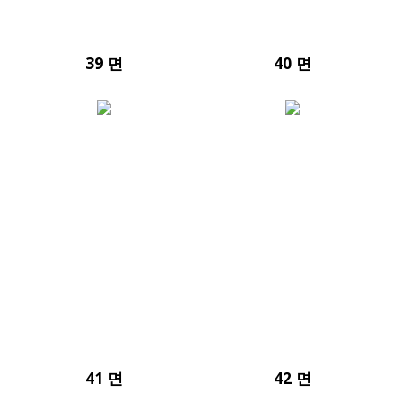
39 면
40 면
41 면
42 면