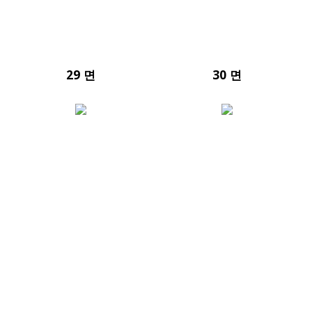
29 면
30 면