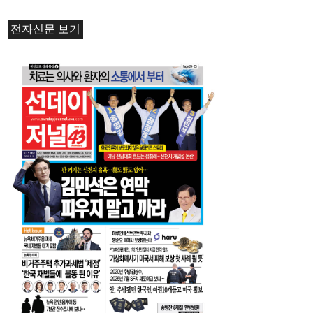
전자신문 보기