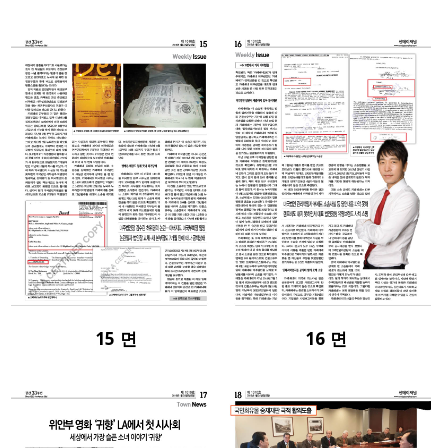
15 면
16 면