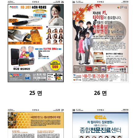
25 면
26 면